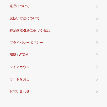
返品について
支払い方法について
特定商取引法に基づく表記
プライバシーポリシー
RSS
/
ATOM
マイアカウント
カートを見る
お問い合わせ