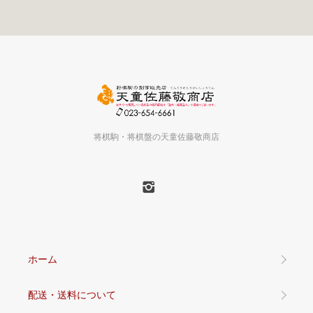
将棋駒・将棋盤の天童佐藤敬商店
ホーム
配送・送料について