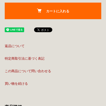
カートに入れる
返品について
特定商取引法に基づく表記
この商品について問い合わせる
買い物を続ける