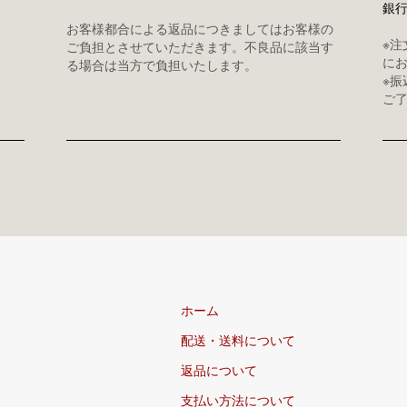
銀
お客様都合による返品につきましてはお客様の
※
ご負担とさせていただきます。不良品に該当す
に
る場合は当方で負担いたします。
※
ご
ホーム
配送・送料について
返品について
支払い方法について