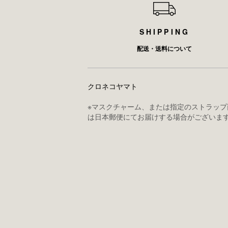
SHIPPING
配送・送料について
クロネコヤマト
※マスクチャーム、または指定のストラップ
は日本郵便にてお届けする場合がございま