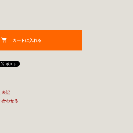
カートに入れる
く表記
い合わせる