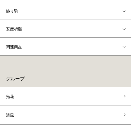
飾り駒
安産祈願
関連商品
グループ
光花
清風