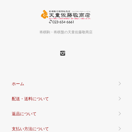
将棋駒・将棋盤の天童佐藤敬商店
ホーム
配送・送料について
返品について
支払い方法について