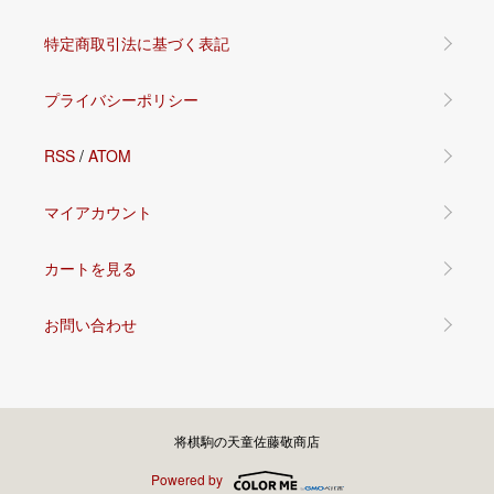
特定商取引法に基づく表記
プライバシーポリシー
RSS
/
ATOM
マイアカウント
カートを見る
お問い合わせ
将棋駒の天童佐藤敬商店
Powered by